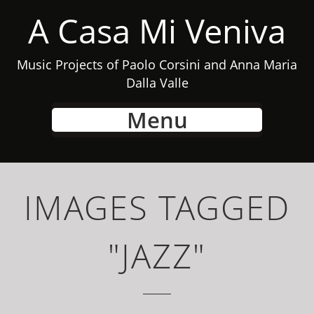
A Casa Mi Veniva
Music Projects of Paolo Corsini and Anna Maria
Dalla Valle
Menu
IMAGES TAGGED
"JAZZ"