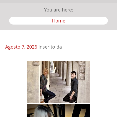
You are here:
Home
Agosto
7,
2026
Inserito da