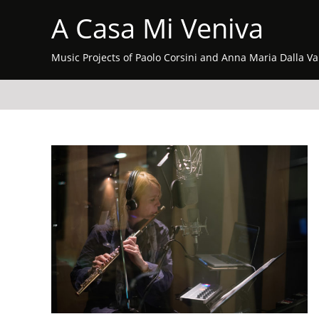
A Casa Mi Veniva
Music Projects of Paolo Corsini and Anna Maria Dalla Va