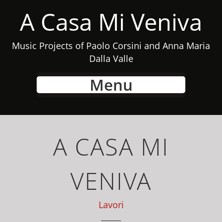
A Casa Mi Veniva
Music Projects of Paolo Corsini and Anna Maria
Dalla Valle
Menu
A CASA MI
VENIVA
Lavori