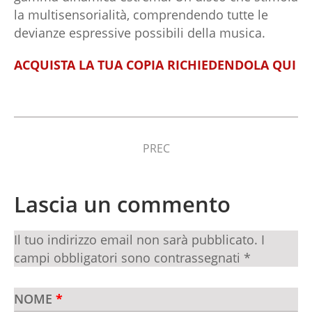
la multisensorialità, comprendendo tutte le
devianze espressive possibili della musica.
ACQUISTA LA TUA COPIA RICHIEDENDOLA QUI
PREC
Lascia un commento
Il tuo indirizzo email non sarà pubblicato.
I
campi obbligatori sono contrassegnati
*
NOME
*