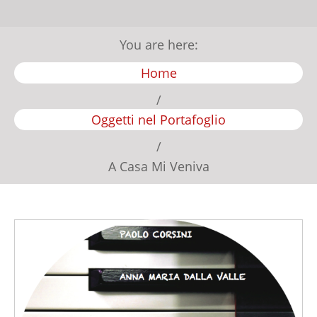
You are here:
Home
/
Oggetti nel Portafoglio
/
A Casa Mi Veniva