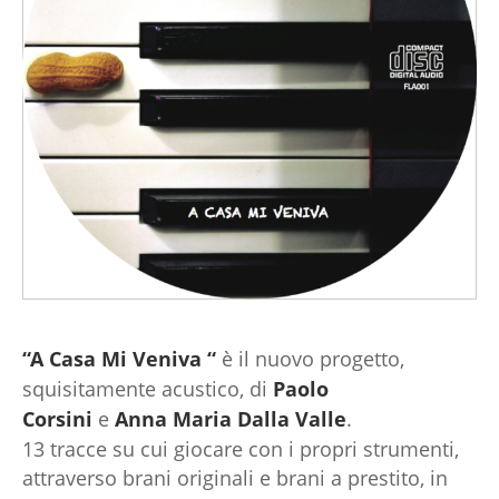
“A Casa Mi Veniva “
è il nuovo progetto,
squisitamente acustico, di
Paolo
Corsini
e
Anna Maria Dalla Valle
.
13 tracce su cui giocare con i propri strumenti,
attraverso brani originali e brani a prestito, in